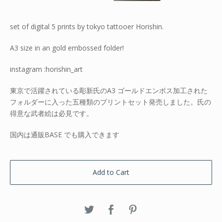
set of digital 5 prints by tokyo tattooer Horishin.
A3 size in an gold embossed folder!
instagram :horishin_art
東京で活躍されている彫新氏のA3 ゴールドエンボス加工された
フォルダーに入った五種類のプリントセット発売しました。氏の
得意な武者絵は必見です。
国内は通販BASE でも購入できます
Add to Cart