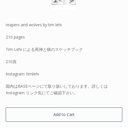
reapers and wolves by tim lehi
210 pages
Tim Lehi による死神と狼のスケッチブック
210頁
Instagram :timlehi
国内はBASEページにて取り扱いしております。詳しくは
Instagram リンク先にてご確認下さい。
Add to Cart