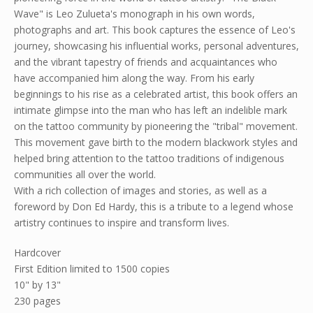
Wave" is Leo Zulueta's monograph in his own words,
photographs and art. This book captures the essence of Leo's
journey, showcasing his influential works, personal adventures,
and the vibrant tapestry of friends and acquaintances who
have accompanied him along the way. From his early
beginnings to his rise as a celebrated artist, this book offers an
intimate glimpse into the man who has left an indelible mark
on the tattoo community by pioneering the "tribal" movement.
This movement gave birth to the modern blackwork styles and
helped bring attention to the tattoo traditions of indigenous
communities all over the world.
With a rich collection of images and stories, as well as a
foreword by Don Ed Hardy, this is a tribute to a legend whose
artistry continues to inspire and transform lives.
Hardcover
First Edition limited to 1500 copies
10" by 13"
230 pages